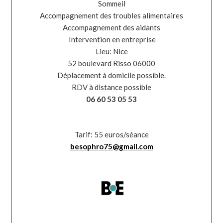
Sommeil
Accompagnement des troubles alimentaires
Accompagnement des aidants
Intervention en entreprise
Lieu: Nice
52 boulevard Risso 06000
Déplacement à domicile possible.
RDV à distance possible
06 60 53 05 53
Tarif: 55 euros/séance
besophro75@gmail.com