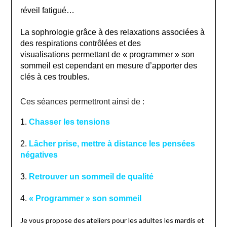
réveil fatigué…
La sophrologie grâce à des relaxations associées à
des respirations contrôlées et des
visualisations
permettant de « programmer » son
sommeil est cependant en mesure d’apporter des
clés à ces troubles.
Ces séances permettront ainsi de :
1.
Chasser les tensions
2.
Lâcher prise, mettre à distance les pensées
négatives
3.
Retrouver un sommeil de qualité
4.
« Programmer » son sommeil
Je vous propose des ateliers pour les adultes les mardis et