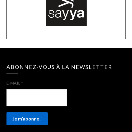
ABONNEZ-VOUS À LA NEWSLETTER
E-MAIL
*