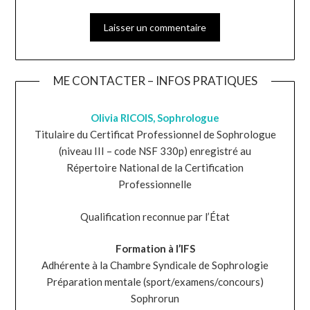
ME CONTACTER – INFOS PRATIQUES
Olivia RICOIS, Sophrologue
Titulaire du Certificat Professionnel de Sophrologue
(niveau III – code NSF 330p) enregistré au
Répertoire National de la Certification
Professionnelle
Qualification reconnue par l’État
Formation à l’IFS
Adhérente à la Chambre Syndicale de Sophrologie
Préparation mentale (sport/examens/concours)
Sophrorun