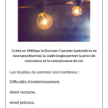
Créée en 1960 par le Docteur Caycedo (spécialiste en
neuropsychiatrie), la sophrologie permet la
prise de
conscience et la connaissance de soi
.
Les troubles du sommeil sont nombreux :
Difficultés d’endormissement,
réveil nocturne,
réveil précoce,