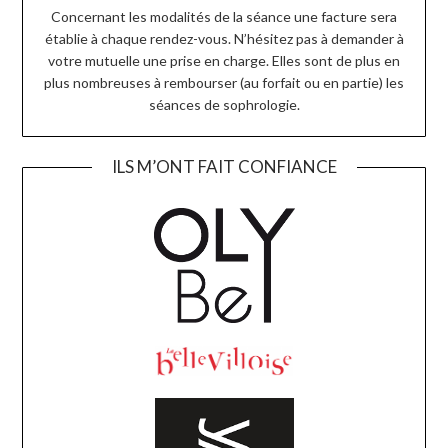
Concernant les modalités de la séance une facture sera
établie à chaque rendez-vous. N’hésitez pas à demander à
votre mutuelle une prise en charge. Elles sont de plus en
plus nombreuses à rembourser (au forfait ou en partie) les
séances de sophrologie.
ILS M’ONT FAIT CONFIANCE